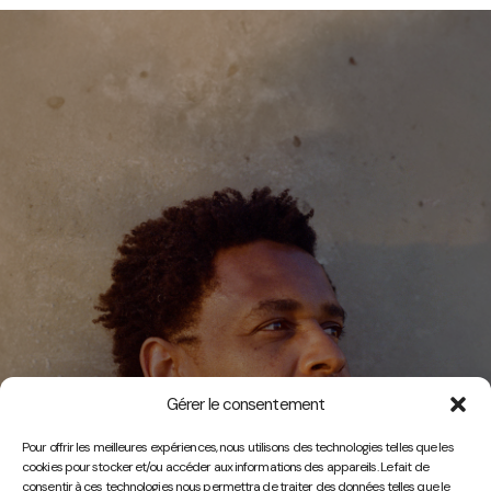
Gérer le consentement
Vidéos
Pour offrir les meilleures expériences, nous utilisons des technologies telles que les
cookies pour stocker et/ou accéder aux informations des appareils. Le fait de
consentir à ces technologies nous permettra de traiter des données telles que le