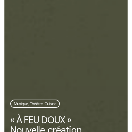
Musique, Théâtre, Cuisine
« À FEU DOUX »
Nouvelle création