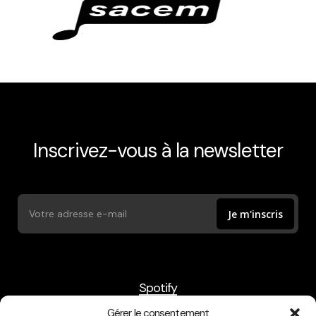
Inscrivez-vous à la newsletter
Spotify
Bandcamp
Gérer le consentement