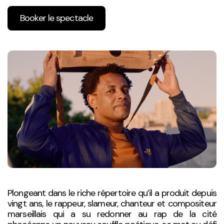
Booker le spectacle
Plongeant dans le riche répertoire qu’il a produit depuis
vingt ans, le rappeur, slameur, chanteur et compositeur
marseillais qui a su redonner au rap de la cité