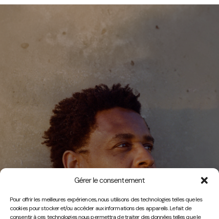
Gérer le consentement
Vidéos
Pour offrir les meilleures expériences, nous utilisons des technologies telles que les
cookies pour stocker et/ou accéder aux informations des appareils. Le fait de
consentir à ces technologies nous permettra de traiter des données telles que le