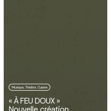
Musique, Théâtre, Cuisine
« À FEU DOUX »
Nouvelle création