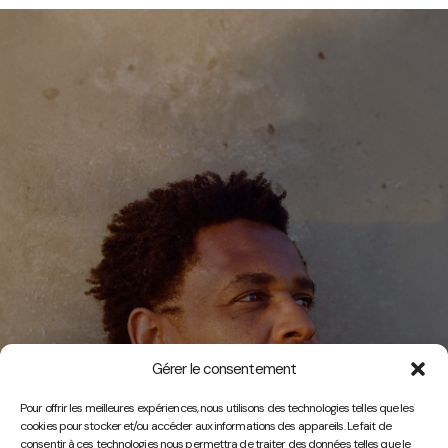
Gérer le consentement
Vidéos
Pour offrir les meilleures expériences, nous utilisons des technologies telles que les
cookies pour stocker et/ou accéder aux informations des appareils. Le fait de
consentir à ces technologies nous permettra de traiter des données telles que le