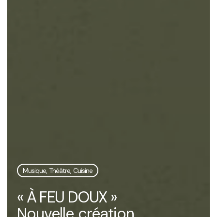
Musique, Théâtre, Cuisine
« À FEU DOUX »
Nouvelle création