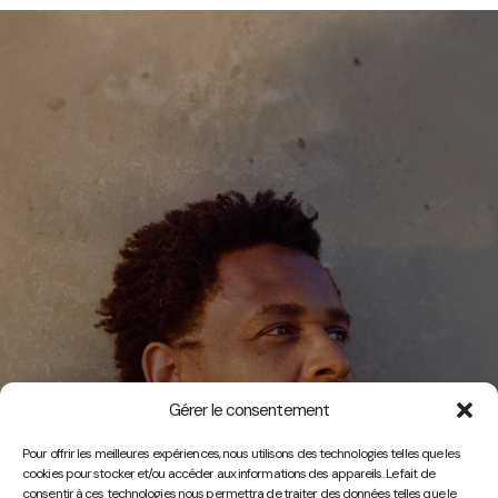
Gérer le consentement
Vidéos
Pour offrir les meilleures expériences, nous utilisons des technologies telles que les
cookies pour stocker et/ou accéder aux informations des appareils. Le fait de
consentir à ces technologies nous permettra de traiter des données telles que le