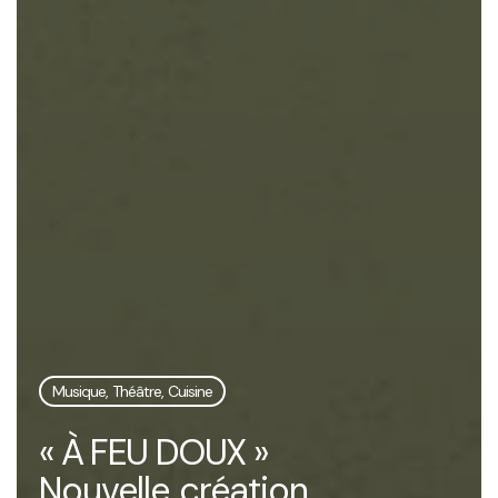
Musique, Théâtre, Cuisine
« À FEU DOUX »
Nouvelle création