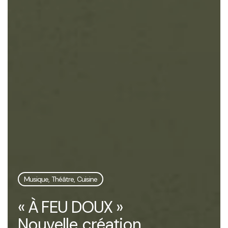
Musique, Théâtre, Cuisine
« À FEU DOUX »
Nouvelle création