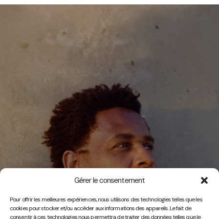
Gérer le consentement
Vidéos
Pour offrir les meilleures expériences, nous utilisons des technologies telles que les
cookies pour stocker et/ou accéder aux informations des appareils. Le fait de
consentir à ces technologies nous permettra de traiter des données telles que le