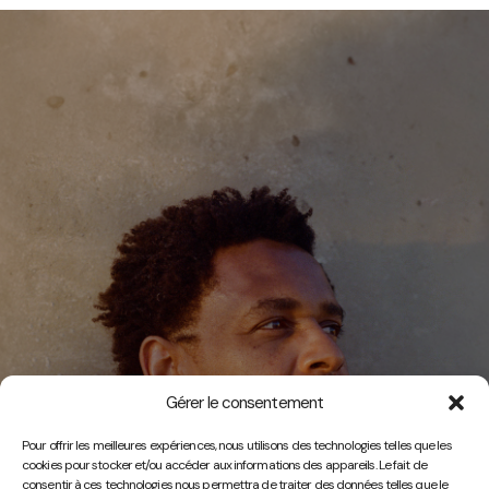
Gérer le consentement
Vidéos
Pour offrir les meilleures expériences, nous utilisons des technologies telles que les
cookies pour stocker et/ou accéder aux informations des appareils. Le fait de
consentir à ces technologies nous permettra de traiter des données telles que le