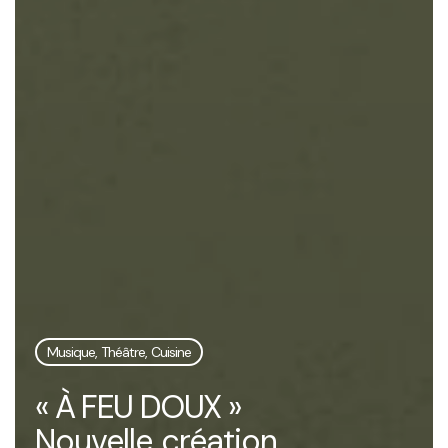
Musique, Théâtre, Cuisine
« À FEU DOUX »
Nouvelle création