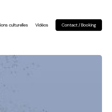
ions culturelles
Vidéos
Contact / Booking