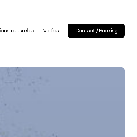
ions culturelles
Vidéos
Contact / Booking