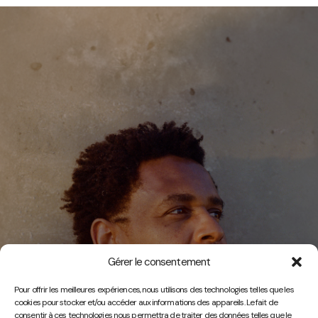
Gérer le consentement
Vidéos
Pour offrir les meilleures expériences, nous utilisons des technologies telles que les
cookies pour stocker et/ou accéder aux informations des appareils. Le fait de
consentir à ces technologies nous permettra de traiter des données telles que le