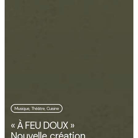
Musique, Théâtre, Cuisine
« À FEU DOUX »
Nouvelle création