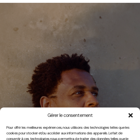
Gérer le consentement
Vidéos
Pour offrir les meilleures expériences, nous utilisons des technologies telles que les
cookies pour stocker et/ou accéder aux informations des appareils. Le fait de
consentir à ces technologies nous permettra de traiter des données telles que le