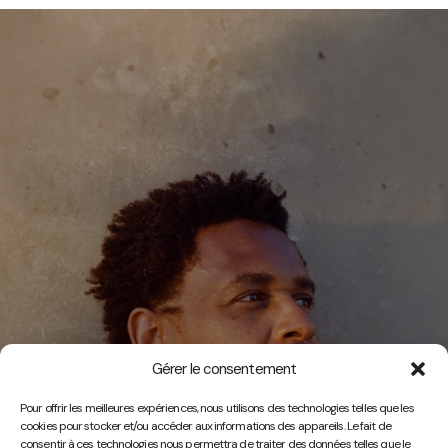
Gérer le consentement
Vidéos
Pour offrir les meilleures expériences, nous utilisons des technologies telles que les
cookies pour stocker et/ou accéder aux informations des appareils. Le fait de
consentir à ces technologies nous permettra de traiter des données telles que le