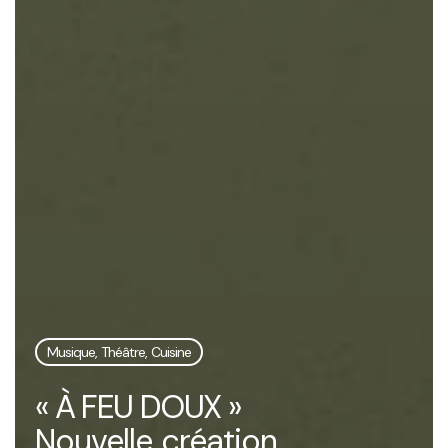
Musique, Théâtre, Cuisine
« À FEU DOUX »
Nouvelle création