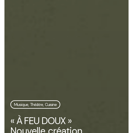
Musique, Théâtre, Cuisine
« À FEU DOUX »
Nouvelle création