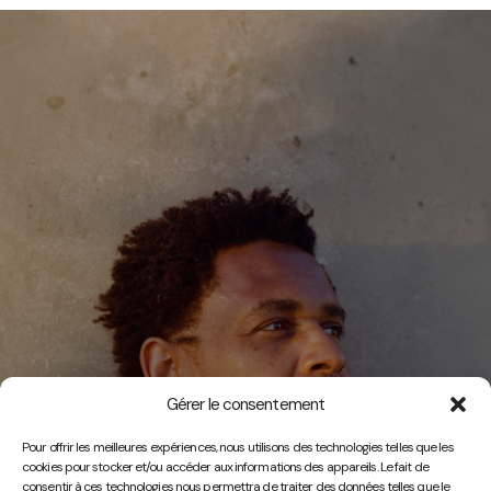
Gérer le consentement
Vidéos
Pour offrir les meilleures expériences, nous utilisons des technologies telles que les
cookies pour stocker et/ou accéder aux informations des appareils. Le fait de
consentir à ces technologies nous permettra de traiter des données telles que le