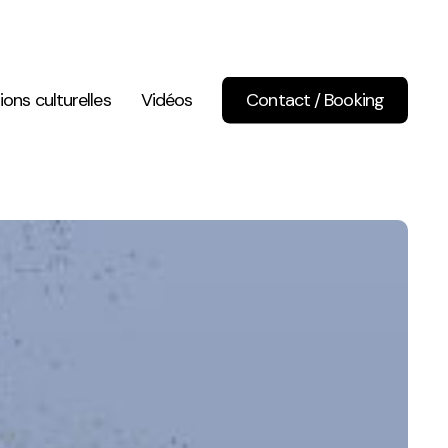
ions culturelles
Vidéos
Contact / Booking