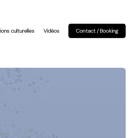
ions culturelles
Vidéos
Contact / Booking