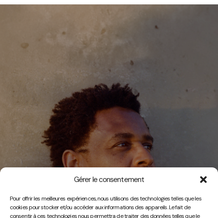
Gérer le consentement
Vidéos
Pour offrir les meilleures expériences, nous utilisons des technologies telles que les
cookies pour stocker et/ou accéder aux informations des appareils. Le fait de
consentir à ces technologies nous permettra de traiter des données telles que le