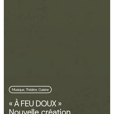
Musique, Théâtre, Cuisine
« À FEU DOUX »
Nouvelle création