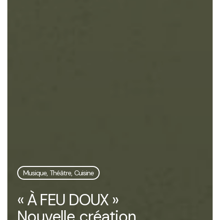
Musique, Théâtre, Cuisine
« À FEU DOUX »
Nouvelle création