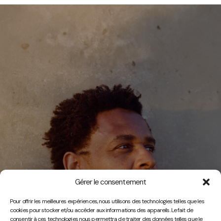
Gérer le consentement
Vidéos
Pour offrir les meilleures expériences, nous utilisons des technologies telles que les
cookies pour stocker et/ou accéder aux informations des appareils. Le fait de
consentir à ces technologies nous permettra de traiter des données telles que le