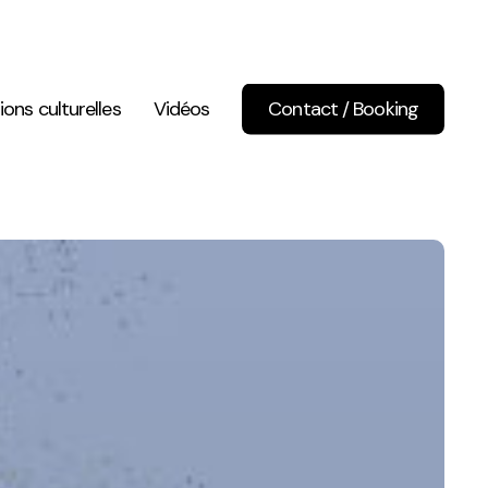
ions culturelles
Vidéos
Contact / Booking