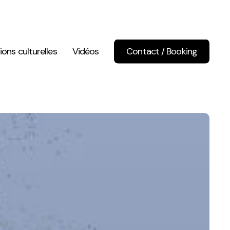
ions culturelles
Vidéos
Contact / Booking