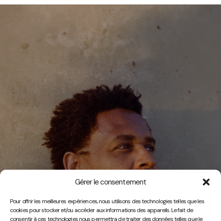
Gérer le consentement
Vidéos
Pour offrir les meilleures expériences, nous utilisons des technologies telles que les
cookies pour stocker et/ou accéder aux informations des appareils. Le fait de
consentir à ces technologies nous permettra de traiter des données telles que le