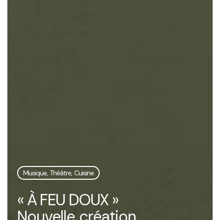
Musique, Théâtre, Cuisine
« À FEU DOUX »
Nouvelle création