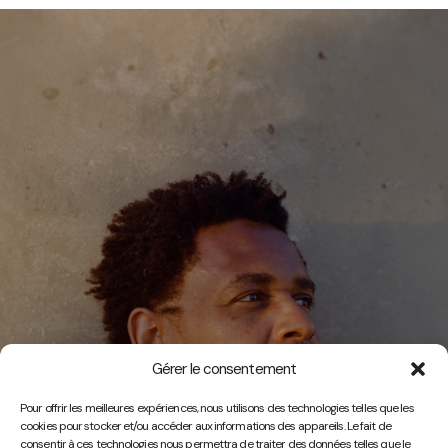
Gérer le consentement
Vidéos
Pour offrir les meilleures expériences, nous utilisons des technologies telles que les
cookies pour stocker et/ou accéder aux informations des appareils. Le fait de
consentir à ces technologies nous permettra de traiter des données telles que le