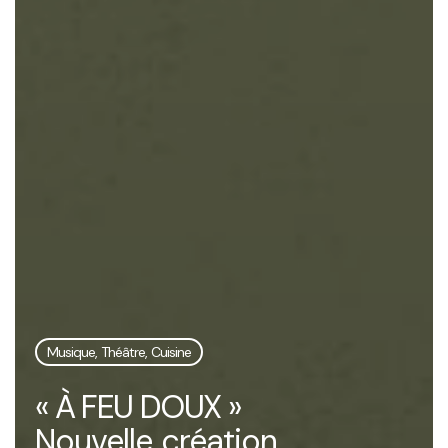
Musique, Théâtre, Cuisine
« À FEU DOUX »
Nouvelle création