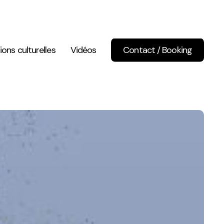
ions culturelles
Vidéos
Contact / Booking