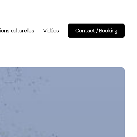
ions culturelles
Vidéos
Contact / Booking