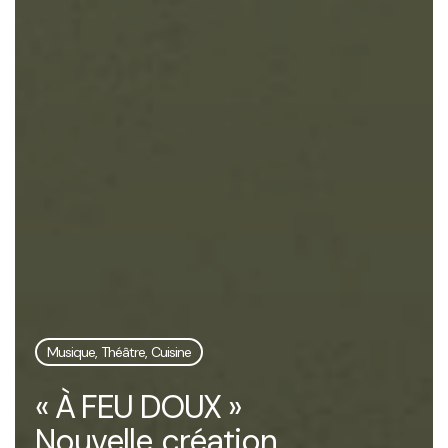
Musique, Théâtre, Cuisine
« À FEU DOUX »
Nouvelle création