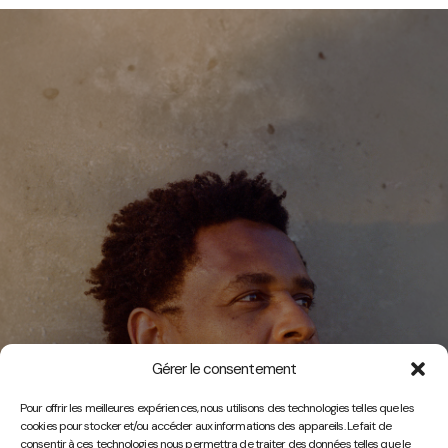
Gérer le consentement
Vidéos
Pour offrir les meilleures expériences, nous utilisons des technologies telles que les
cookies pour stocker et/ou accéder aux informations des appareils. Le fait de
consentir à ces technologies nous permettra de traiter des données telles que le