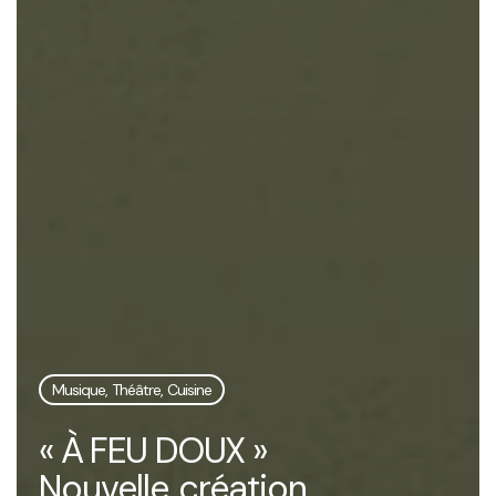
Musique, Théâtre, Cuisine
« À FEU DOUX »
Nouvelle création