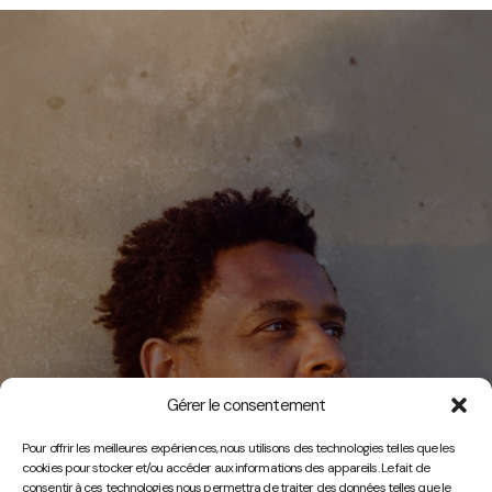
Gérer le consentement
Vidéos
Pour offrir les meilleures expériences, nous utilisons des technologies telles que les
cookies pour stocker et/ou accéder aux informations des appareils. Le fait de
consentir à ces technologies nous permettra de traiter des données telles que le