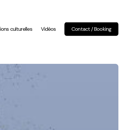
ions culturelles
Vidéos
Contact / Booking