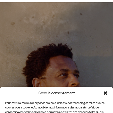
Gérer le consentement
Vidéos
Pour offrir les meilleures expériences, nous utilisons des technologies telles que les
cookies pour stocker et/ou accéder aux informations des appareils. Le fait de
consentir à ces technologies nous permettra de traiter des données telles que le