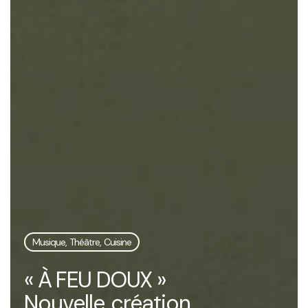
Musique, Théâtre, Cuisine
« À FEU DOUX »
Nouvelle création