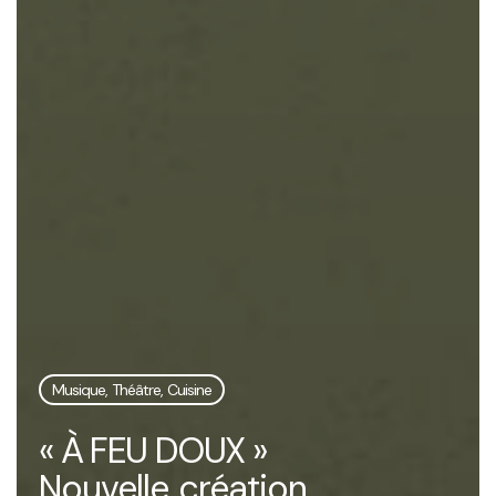
Musique, Théâtre, Cuisine
« À FEU DOUX »
Nouvelle création