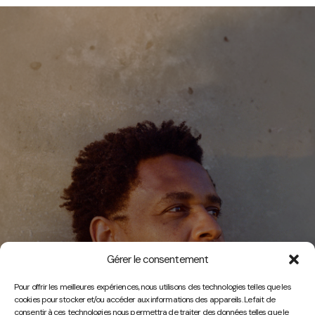
Gérer le consentement
Vidéos
Pour offrir les meilleures expériences, nous utilisons des technologies telles que les
cookies pour stocker et/ou accéder aux informations des appareils. Le fait de
consentir à ces technologies nous permettra de traiter des données telles que le