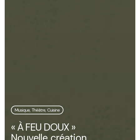
Musique, Théâtre, Cuisine
« À FEU DOUX »
Nouvelle création