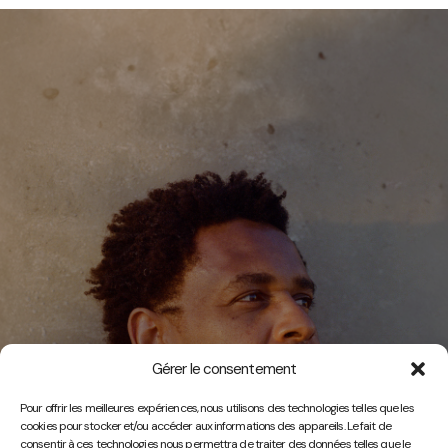
Gérer le consentement
Vidéos
Pour offrir les meilleures expériences, nous utilisons des technologies telles que les
cookies pour stocker et/ou accéder aux informations des appareils. Le fait de
consentir à ces technologies nous permettra de traiter des données telles que le