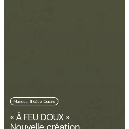
Musique, Théâtre, Cuisine
« À FEU DOUX »
Nouvelle création