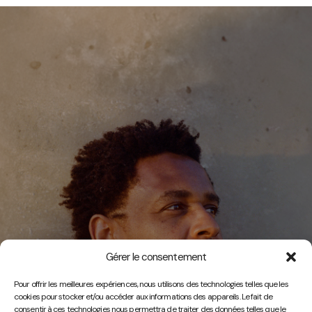
Gérer le consentement
Vidéos
Pour offrir les meilleures expériences, nous utilisons des technologies telles que les
cookies pour stocker et/ou accéder aux informations des appareils. Le fait de
consentir à ces technologies nous permettra de traiter des données telles que le