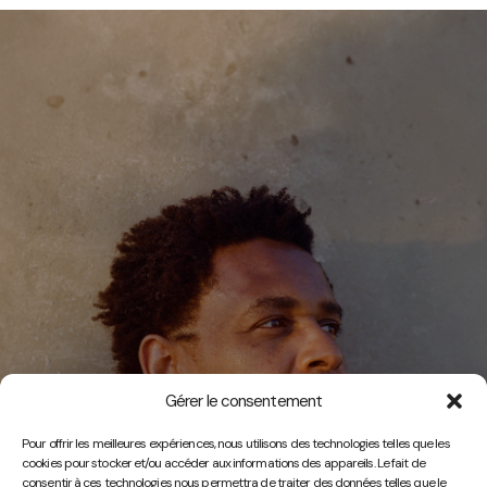
Gérer le consentement
Vidéos
Pour offrir les meilleures expériences, nous utilisons des technologies telles que les
cookies pour stocker et/ou accéder aux informations des appareils. Le fait de
consentir à ces technologies nous permettra de traiter des données telles que le