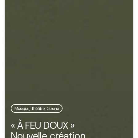
Musique, Théâtre, Cuisine
« À FEU DOUX »
Nouvelle création