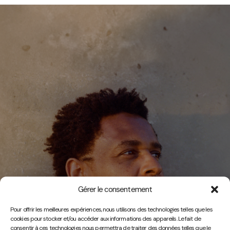
Gérer le consentement
Vidéos
Pour offrir les meilleures expériences, nous utilisons des technologies telles que les
cookies pour stocker et/ou accéder aux informations des appareils. Le fait de
consentir à ces technologies nous permettra de traiter des données telles que le