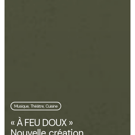
Musique, Théâtre, Cuisine
« À FEU DOUX »
Nouvelle création