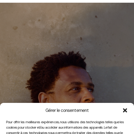
Gérer le consentement
Vidéos
Pour offrir les meilleures expériences, nous utilisons des technologies telles que les
cookies pour stocker et/ou accéder aux informations des appareils. Le fait de
consentir à ces technologies nous permettra de traiter des données telles que le