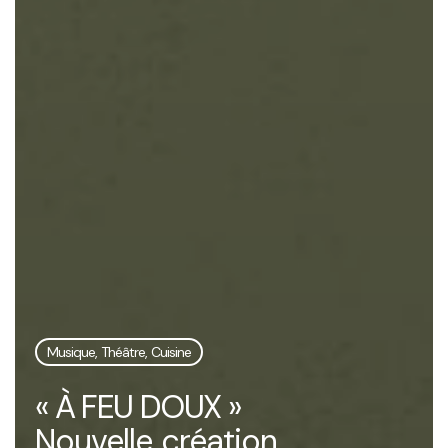
Musique, Théâtre, Cuisine
« À FEU DOUX »
Nouvelle création