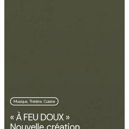
Musique, Théâtre, Cuisine
« À FEU DOUX »
Nouvelle création