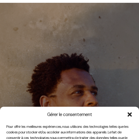
Gérer le consentement
Vidéos
Pour offrir les meilleures expériences, nous utilisons des technologies telles que les
cookies pour stocker et/ou accéder aux informations des appareils. Le fait de
consentir à ces technologies nous permettra de traiter des données telles que le