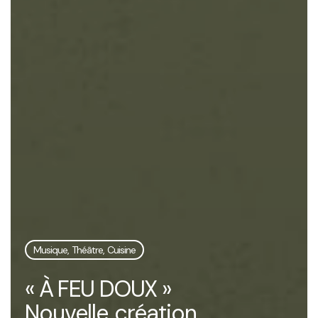
Musique, Théâtre, Cuisine
« À FEU DOUX »
Nouvelle création