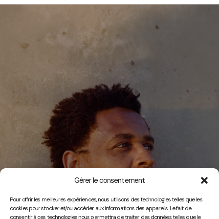
Gérer le consentement
Vidéos
Pour offrir les meilleures expériences, nous utilisons des technologies telles que les
cookies pour stocker et/ou accéder aux informations des appareils. Le fait de
consentir à ces technologies nous permettra de traiter des données telles que le