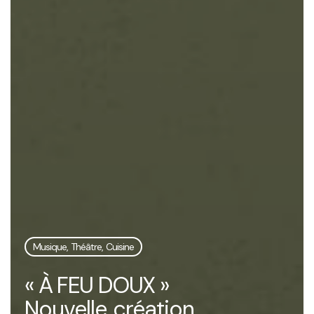
Musique, Théâtre, Cuisine
« À FEU DOUX »
Nouvelle création