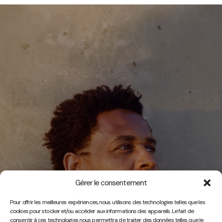
Gérer le consentement
Vidéos
Pour offrir les meilleures expériences, nous utilisons des technologies telles que les
cookies pour stocker et/ou accéder aux informations des appareils. Le fait de
consentir à ces technologies nous permettra de traiter des données telles que le