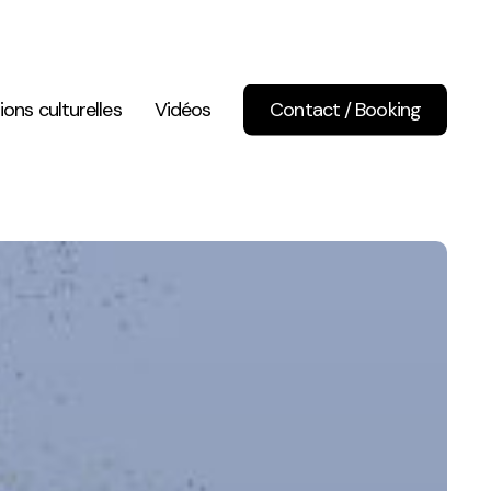
ions culturelles
Vidéos
Contact / Booking