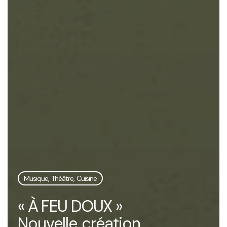
Musique, Théâtre, Cuisine
« À FEU DOUX »
Nouvelle création