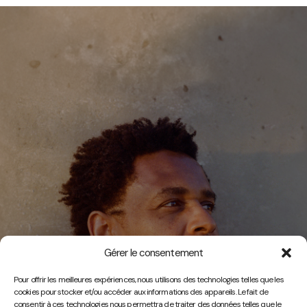
Gérer le consentement
Vidéos
Pour offrir les meilleures expériences, nous utilisons des technologies telles que les
cookies pour stocker et/ou accéder aux informations des appareils. Le fait de
consentir à ces technologies nous permettra de traiter des données telles que le