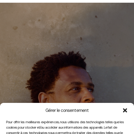
Gérer le consentement
Vidéos
Pour offrir les meilleures expériences, nous utilisons des technologies telles que les
cookies pour stocker et/ou accéder aux informations des appareils. Le fait de
consentir à ces technologies nous permettra de traiter des données telles que le