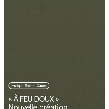
Musique, Théâtre, Cuisine
« À FEU DOUX »
Nouvelle création